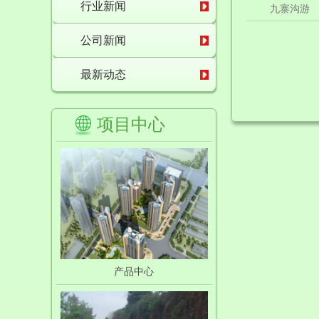
行业新闻
九寨沟游
公司新闻
最新动态
项目中心
产品中心